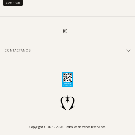
COMPRAR
CONTACTÁNOS
Copyright GONE - 2026. Todos los derechos reservados.