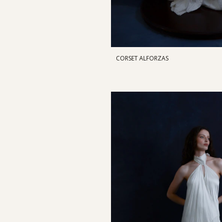
CORSET ALFORZAS