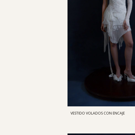
VESTIDO VOLADOS CON ENCAJE