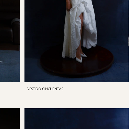
VESTIDO CINCUENTAS