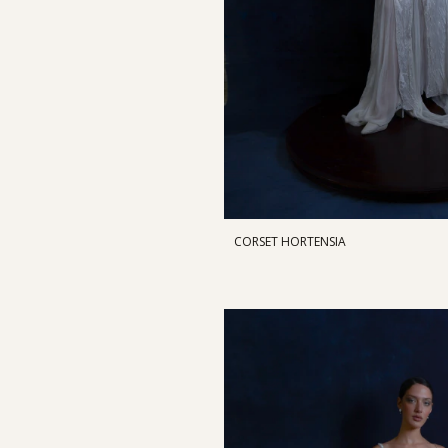
CORSET HORTENSIA