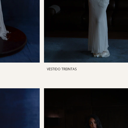
VESTIDO TREINTAS