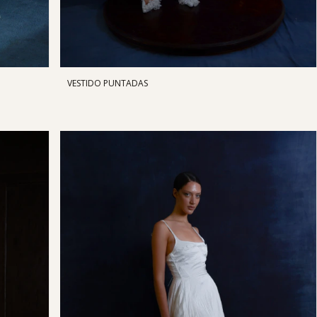
VESTIDO PUNTADAS