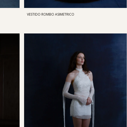
VESTIDO ROMBO ASIMETRICO