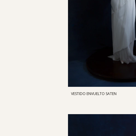
VESTIDO ENVUELTO SATEN