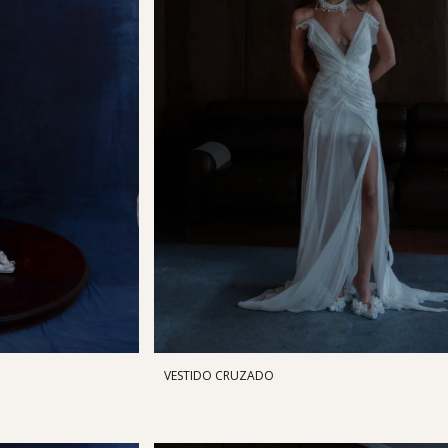
VESTIDO CRUZADO