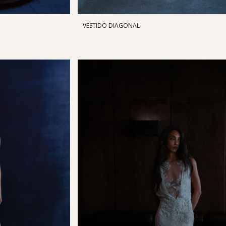
VESTIDO DIAGONAL