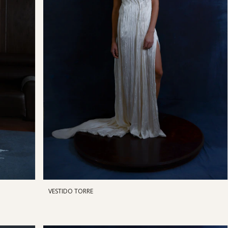
VESTIDO TORRE