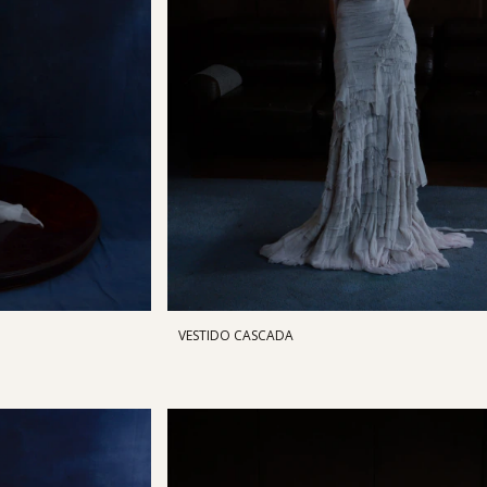
VESTIDO CASCADA