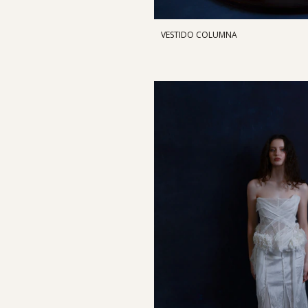
VESTIDO COLUMNA