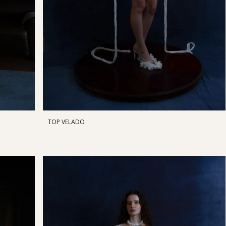
TOP VELADO