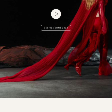
DESFILE GONE 2023