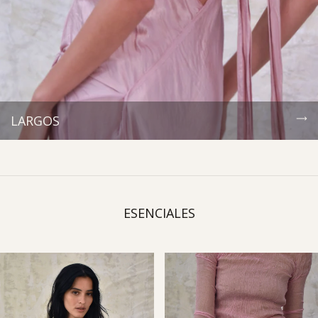
LARGOS
ESENCIALES