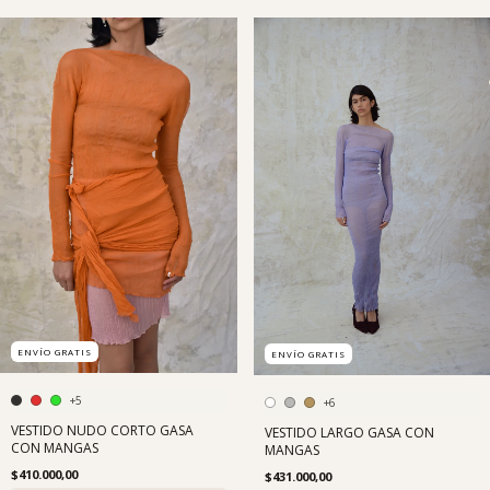
ENVÍO GRATIS
ENVÍO GRATIS
+5
+6
VESTIDO NUDO CORTO GASA
VESTIDO LARGO GASA CON
CON MANGAS
MANGAS
$410.000,00
$431.000,00