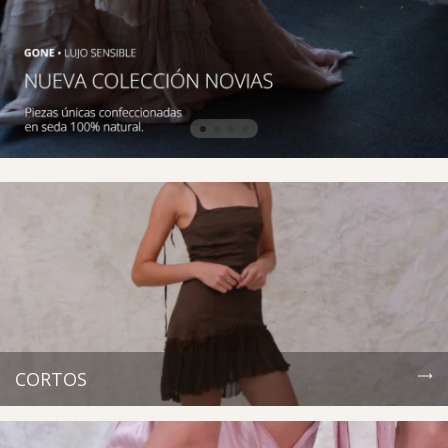
CORTOS