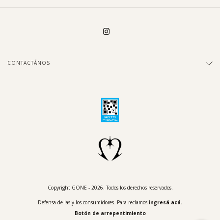
CONTACTÁNOS
Copyright GONE - 2026. Todos los derechos reservados.
Defensa de las y los consumidores. Para reclamos
ingresá acá.
Botón de arrepentimiento